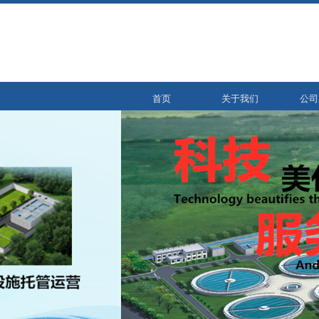
首页
关于我们
公司