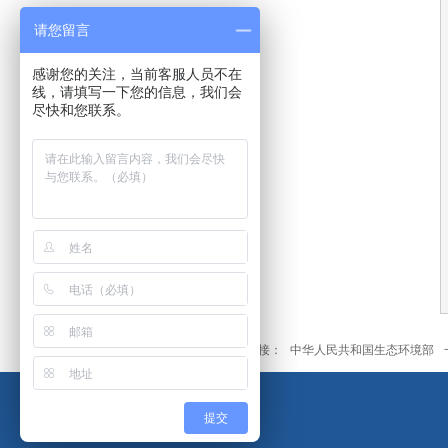
请您留言
感谢您的关注，当前客服人员不在
线，请填写一下您的信息，我们会
尽快和您联系。
友情链接：
中华人民共和国生态环境部
提交