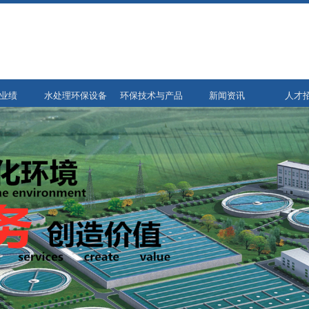
业绩
水处理环保设备
环保技术与产品
新闻资讯
人才