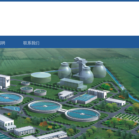
招聘
联系我们